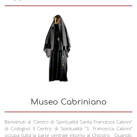
Museo Cabriniano
Benvenuti al “Centro di Spiritualità Santa Francesca Cabrini”
di Codogno! Il Centro di Spiritualità “S. Francesca Cabrini”
occupa tutta la parte centrale intorno al Chiostro. Quando,