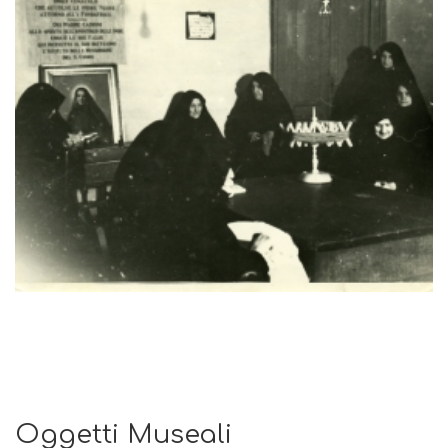
Oggetti Museali