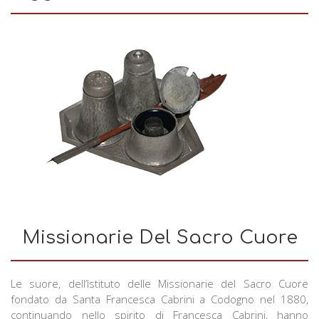
Missionarie Del Sacro Cuore
Le suore, dell’Istituto delle Missionarie del Sacro Cuore
fondato da Santa Francesca Cabrini a Codogno nel 1880,
continuando nello spirito di Francesca Cabrini, hanno