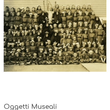
Oggetti Museali